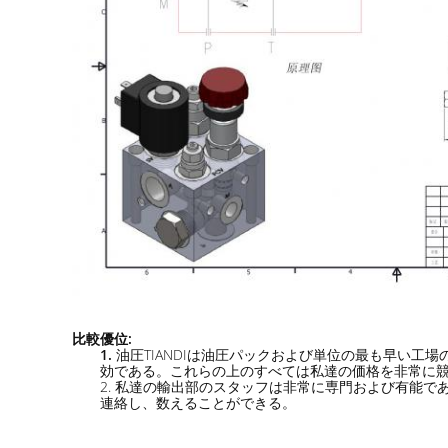
比較優位:
1.
油圧TIANDIは油圧パックおよび単位の最も早い
効である。これらの上のすべては私達の価格を非常に
2. 私達の輸出部のスタッフは非常に専門および有能
連絡し、数えることができる。