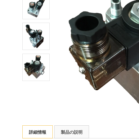
詳細情報
製品の説明