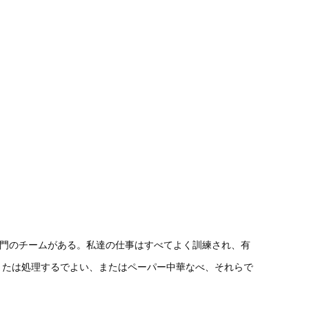
専門のチームがある。私達の仕事はすべてよく訓練され、有
または処理するでよい、またはペーパー中華なべ、それらで