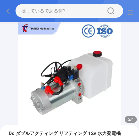
2
/
4
Dc ダブルアクティング リフティング 12v 水力発電機